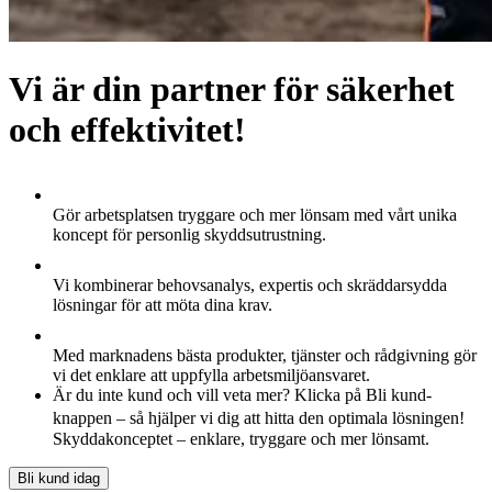
Vi är din partner för säkerhet
och effektivitet!
Gör arbetsplatsen tryggare och mer lönsam med vårt unika
koncept för personlig skyddsutrustning.
Vi kombinerar behovsanalys, expertis och skräddarsydda
lösningar för att möta dina krav.
Med marknadens bästa produkter, tjänster och rådgivning gör
vi det enklare att uppfylla arbetsmiljöansvaret.
Är du inte kund och vill veta mer? Klicka på Bli kund-
knappen – så hjälper vi dig att hitta den optimala lösningen!
Skyddakonceptet – enklare, tryggare och mer lönsamt.
Bli kund idag