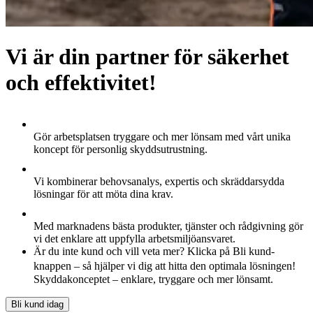
Vi är din partner för säkerhet
och effektivitet!
Gör arbetsplatsen tryggare och mer lönsam med vårt unika
koncept för personlig skyddsutrustning.
Vi kombinerar behovsanalys, expertis och skräddarsydda
lösningar för att möta dina krav.
Med marknadens bästa produkter, tjänster och rådgivning gör
vi det enklare att uppfylla arbetsmiljöansvaret.
Är du inte kund och vill veta mer? Klicka på Bli kund-
knappen – så hjälper vi dig att hitta den optimala lösningen!
Skyddakonceptet – enklare, tryggare och mer lönsamt.
Bli kund idag