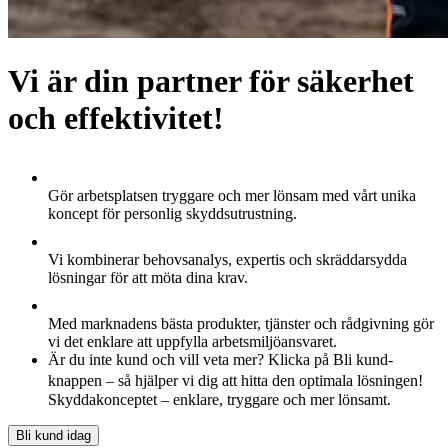
Vi är din partner för säkerhet
och effektivitet!
Gör arbetsplatsen tryggare och mer lönsam med vårt unika
koncept för personlig skyddsutrustning.
Vi kombinerar behovsanalys, expertis och skräddarsydda
lösningar för att möta dina krav.
Med marknadens bästa produkter, tjänster och rådgivning gör
vi det enklare att uppfylla arbetsmiljöansvaret.
Är du inte kund och vill veta mer? Klicka på Bli kund-
knappen – så hjälper vi dig att hitta den optimala lösningen!
Skyddakonceptet – enklare, tryggare och mer lönsamt.
Bli kund idag