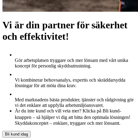
Vi är din partner för säkerhet
och effektivitet!
Gör arbetsplatsen tryggare och mer lönsam med vårt unika
koncept för personlig skyddsutrustning.
Vi kombinerar behovsanalys, expertis och skräddarsydda
lösningar för att möta dina krav.
Med marknadens bästa produkter, tjänster och rådgivning gör
vi det enklare att uppfylla arbetsmiljöansvaret.
Är du inte kund och vill veta mer? Klicka på Bli kund-
knappen – så hjälper vi dig att hitta den optimala lösningen!
Skyddakonceptet – enklare, tryggare och mer lönsamt.
Bli kund idag