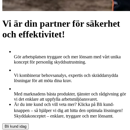
Vi är din partner för säkerhet
och effektivitet!
Gör arbetsplatsen tryggare och mer lönsam med vårt unika
koncept för personlig skyddsutrustning.
Vi kombinerar behovsanalys, expertis och skräddarsydda
lösningar för att möta dina krav.
Med marknadens bästa produkter, tjänster och rådgivning gör
vi det enklare att uppfylla arbetsmiljöansvaret.
Är du inte kund och vill veta mer? Klicka på Bli kund-
knappen – så hjälper vi dig att hitta den optimala lösningen!
Skyddakonceptet – enklare, tryggare och mer lönsamt.
Bli kund idag